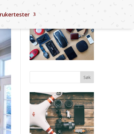
rukertester