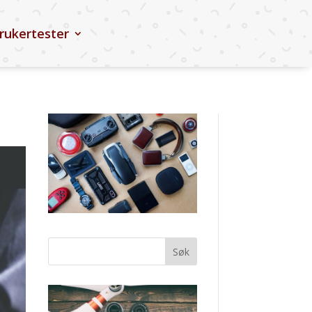
rukertester