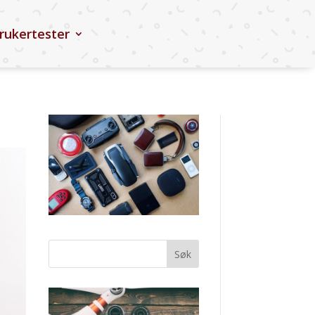
rukertester