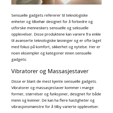
Sensuelle gadgets refererer til teknologiske
enheter og tilbehør designet for å forbedre og
utforske menneskers sensuelle og seksuelle
opplevelser. Disse produktene kan variere fra enkle
til avanserte teknologiske løsninger og er ofte laget
med fokus på komfort, sikkerhet og nytelse. Her er
noen eksempler og kategorier innen sensuelle
gadgets:
Vibratorer og Massasjestaver
Disse er blant de mest kjente sensuelle gadgets.
Vibratorer og massasjestaver kommer i mange
former, størrelser og funksjoner, designet for både
menn og kvinner. De kan ha flere hastigheter og
vibrasjonsmønstre for å tilby varierte opplevelser.