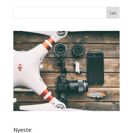
Nyeste: