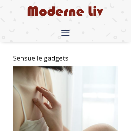
Sensuelle gadgets