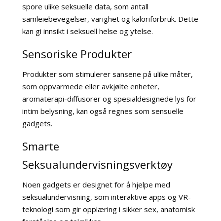
spore ulike seksuelle data, som antall
samleiebevegelser, varighet og kaloriforbruk. Dette
kan gi innsikt i seksuell helse og ytelse.
Sensoriske Produkter
Produkter som stimulerer sansene på ulike måter,
som oppvarmede eller avkjølte enheter,
aromaterapi-diffusorer og spesialdesignede lys for
intim belysning, kan også regnes som sensuelle
gadgets.
Smarte
Seksualundervisningsverktøy
Noen gadgets er designet for å hjelpe med
seksualundervisning, som interaktive apps og VR-
teknologi som gir opplæring i sikker sex, anatomisk