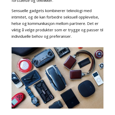
forståelse og teknikker.
Sensuelle gadgets kombinerer teknologi med
intimitet, og de kan forbedre seksuell opplevelse,
helse og kommunikasjon mellom partnere. Det er
viktig å velge produkter som er trygge og passer til
individuelle behov og preferanser.