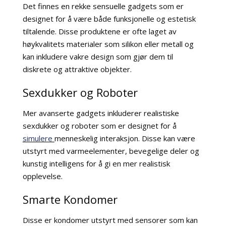
Det finnes en rekke sensuelle gadgets som er
designet for å være både funksjonelle og estetisk
tiltalende. Disse produktene er ofte laget av
høykvalitets materialer som silikon eller metall og
kan inkludere vakre design som gjør dem til
diskrete og attraktive objekter.
Sexdukker og Roboter
Mer avanserte gadgets inkluderer realistiske
sexdukker og roboter som er designet for å
simulere
menneskelig interaksjon. Disse kan være
utstyrt med varmeelementer, bevegelige deler og
kunstig intelligens for å gi en mer realistisk
opplevelse.
Smarte Kondomer
Disse er kondomer utstyrt med sensorer som kan