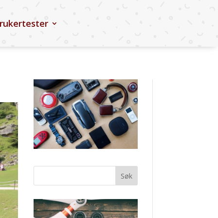
rukertester