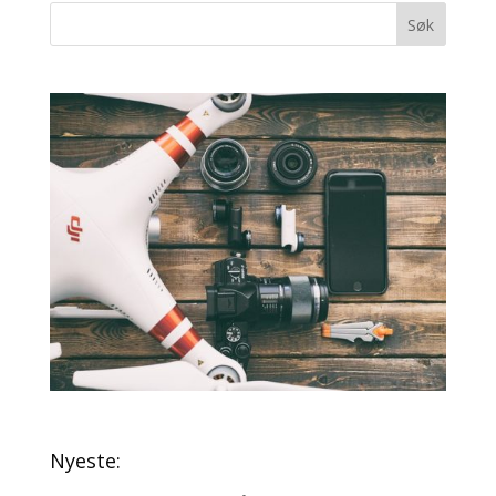
Nyeste: