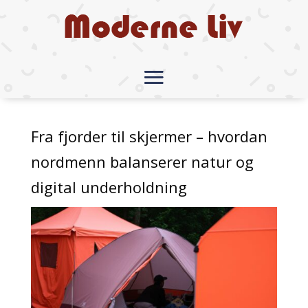
Fra fjorder til skjermer – hvordan
nordmenn balanserer natur og
digital underholdning