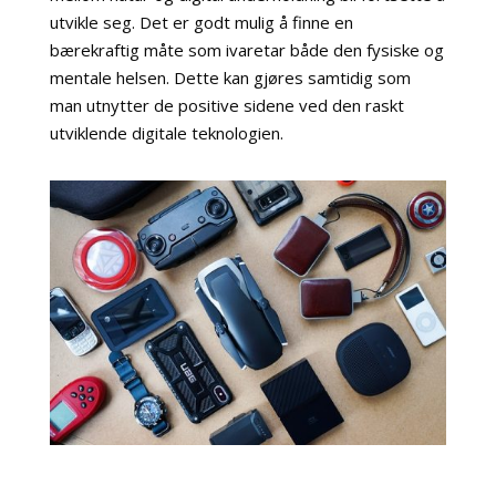
utvikle seg. Det er godt mulig å finne en
bærekraftig måte som ivaretar både den fysiske og
mentale helsen. Dette kan gjøres samtidig som
man utnytter de positive sidene ved den raskt
utviklende digitale teknologien.