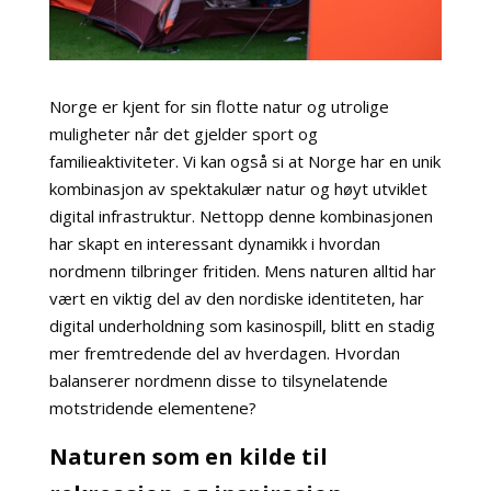
Norge er kjent for sin flotte natur og utrolige
muligheter når det gjelder sport og
familieaktiviteter. Vi kan også si at Norge har en unik
kombinasjon av spektakulær natur og høyt utviklet
digital infrastruktur. Nettopp denne kombinasjonen
har skapt en interessant dynamikk i hvordan
nordmenn tilbringer fritiden. Mens naturen alltid har
vært en viktig del av den nordiske identiteten, har
digital underholdning som kasinospill, blitt en stadig
mer fremtredende del av hverdagen. Hvordan
balanserer nordmenn disse to tilsynelatende
motstridende elementene?
Naturen som en kilde til