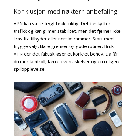
Konklusjon med nøktern anbefaling
VPN kan være trygt brukt riktig. Det beskytter
trafikk og kan gi mer stabilitet, men det fjerner ikke
krav fra tilbyder eller norske rammer. Start med
trygge valg, klare grenser og gode rutiner. Bruk
VPN der det faktisk løser et konkret behov. Da får
du mer kontroll, færre overraskelser og en roligere
spillopplevelse.