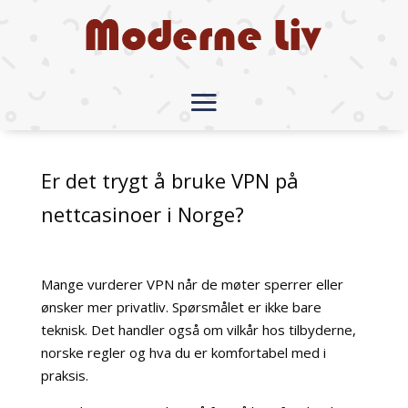
Er det trygt å bruke VPN på
nettcasinoer i Norge?
Mange vurderer VPN når de møter sperrer eller
ønsker mer privatliv. Spørsmålet er ikke bare
teknisk. Det handler også om vilkår hos tilbyderne,
norske regler og hva du er komfortabel med i
praksis.