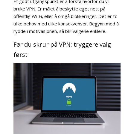
Et godt utgangspunkt er å forstå hvorfor du vil
bruke VPN. Er målet å beskytte eget nett på
offentlig Wi-Fi, eller å omgå blokkeringer. Det er to
ulike behov med ulike konsekvenser. Begynn med å
rydde i motivasjonen, så blir valgene enklere.
Før du skrur på VPN: tryggere valg
først