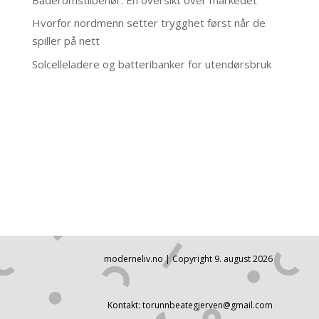
Hvorfor nordmenn setter trygghet først når de
spiller på nett
Solcelleladere og batteribanker for utendørsbruk
moderneliv.no | Copyright 9. august 2026
Kontakt: torunnbeategjerven@gmail.com