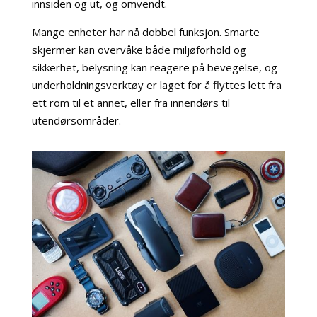
innsiden og ut, og omvendt.
Mange enheter har nå dobbel funksjon. Smarte
skjermer kan overvåke både miljøforhold og
sikkerhet, belysning kan reagere på bevegelse, og
underholdningsverktøy er laget for å flyttes lett fra
ett rom til et annet, eller fra innendørs til
utendørsområder.