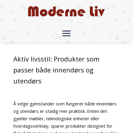
Aktiv livsstil: Produkter som
passer både innendørs og
utendørs
Å velge gjenstander som fungerer både innendørs
og utendørs er stadig mer praktisk. Enten det
gjelder møbler, teknologiske enheter eller
hverdagsverktøy, sparer produkter designet for